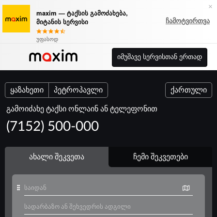
×
maxim — ტაქსის გამოძახება,
ჩამოტვირთვა
მიტანის სერვისი
უფასოდ
იმუშავე სერვისთან ერთად
ყაზახეთი
პეტროპავლი
ქართული
გამოიძახე ტაქსი ონლაინ ან ტელეფონით
(7152) 500-000