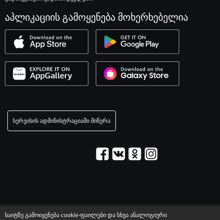
აპლიკაციის გამოყენება მოხერხებელია
სერვისის ადმინისტრაციაში მიწერა
© 2003–2026 სერვისი «მაქსიმი».
საიტზე გამოიყენება cookie-ფაილები და სხვა ანალოგიური