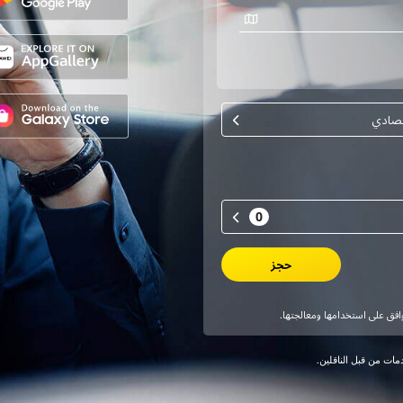
ات من قبل الناقلين.