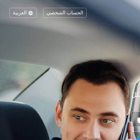
الحساب الشخصي
العربية
كل