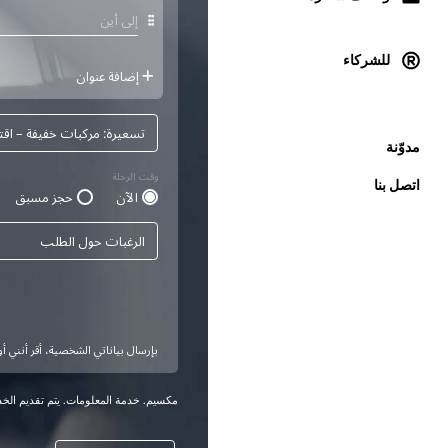
للشركاء
مدوّنة
اتصل بنا
مكسيم. خدمة المعلومات. يتم تقديم الخدم