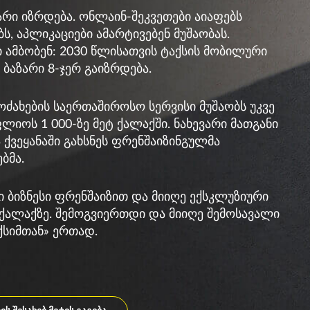
არი იზრდება. ონლაინ-შეკვეთები აიაფებს
ს, აპლიკაციები ამარტივებენ მუშაობას.
ი ამბობენ: 2030 წლისათვის ტაქსის მობილური
 ბაზარი 8-ჯერ გაიზრდება.
ოძახების საერთაშიროსო სერვისი მუშაობს უკვე
ლიოს 1 000-ზე მეტ ქალაქში. ნახევარი მათგანი
 ქვეყანაში გახსნეს ფრენშაიზინგულმა
ბმა.
ი ბიზნესი ფრენშაიზით და მიიღე ექსკლუზიური
ქალაქზე. შემოგვიერთდი და მიიღე შემოსავალი
ქსიმთან» ერთად.