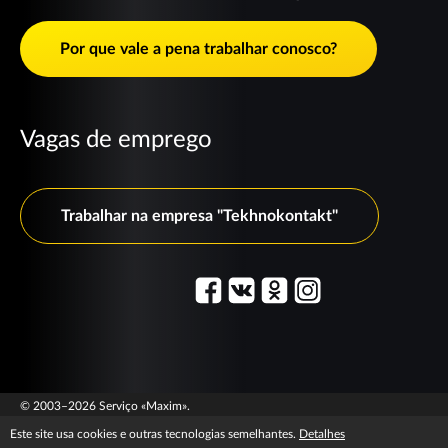
Por que vale a pena trabalhar conosco?
Vagas de emprego
Trabalhar na empresa "Tekhnokontakt"
© 2003–2026 Serviço «Maxim».
Jurídico
T&C information
Este site usa cookies e outras tecnologias semelhantes.
Detalhes