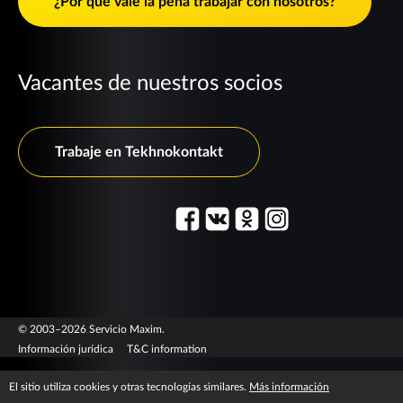
¿Por qué vale la pena trabajar con nosotros?
Vacantes de nuestros socios
Trabaje en Tekhnokontakt
© 2003–2026 Servicio Maxim.
Información jurídica
T&C information
El sitio utiliza cookies y otras tecnologías similares.
Más información