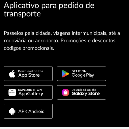
Aplicativo para pedido de
transporte
Passeios pela cidade, viagens intermunicipais, até a
rodoviária ou aeroporto. Promoções e descontos,
códigos promocionais.