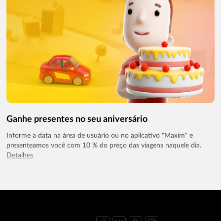
Ganhe presentes no seu aniversário
Informe a data na área de usuário ou no aplicativo "Maxim" e
presenteamos você com 10 % do preço das viagens naquele dia.
Detalhes