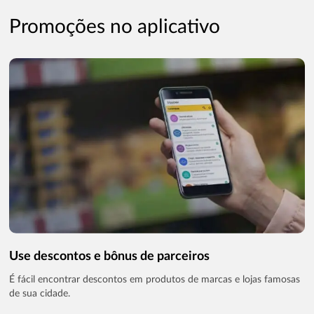
Promoções no aplicativo
Use descontos e bônus de parceiros
É fácil encontrar descontos em produtos de marcas e lojas famosas
de sua cidade.