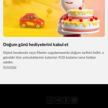
Doğum günü hediyelerini kabul et
Kişisel hesabında veya Maxim uygulamasında doğum tarihini belirt, o
gündeki tüm yolculuklarının tutarının %10 kadarını sana hediye
edelim.
Ayrıntılar