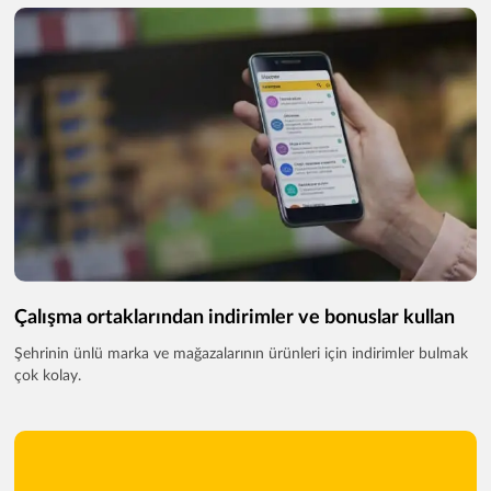
Çalışma ortaklarından indirimler ve bonuslar kullan
Şehrinin ünlü marka ve mağazalarının ürünleri için indirimler bulmak
çok kolay.