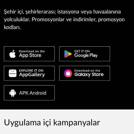
Şehir içi, şehirlerarası; istasyona veya havaalanına
yolculuklar. Promosyonlar ve indirimler, promosyon
kodları.
Uygulama içi kampanyalar