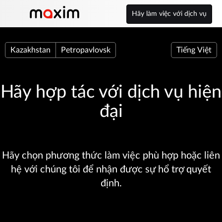
Hãy làm việc với dịch vụ
Kazakhstan
Petropavlovsk
Tiếng Việt
Hãy hợp tác với dịch vụ hiện
đại
Hãy chọn phương thức làm việc phù hợp hoặc liên
hệ với chúng tôi để nhận được sự hổ trợ quyết
định.