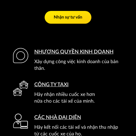
Nhận sự tư vấn
NHƯỢNG QUYỀN KINH DOANH
Xây dựng công việc kinh doanh của bản
thân.
CÔNG TY TAXI
Hãy nhận nhiều cuốc xe hơn
nữa cho các tài xế của mình.
CÁC NHÀ ĐẠI DIỆN
Hãy kết nối các tài xế và nhận thu nhập
từ các cuốc xe của họ.