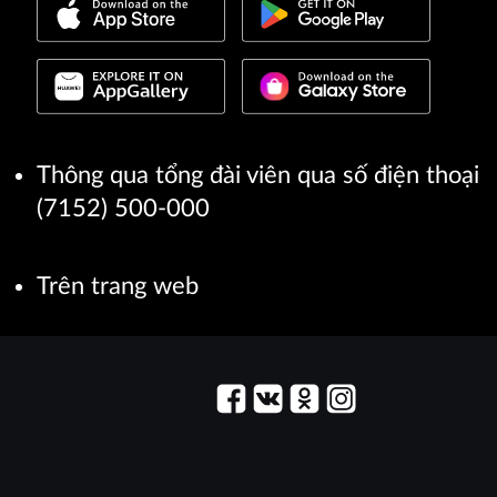
Thông qua tổng đài viên qua số điện thoại
(7152) 500-000
Trên trang web