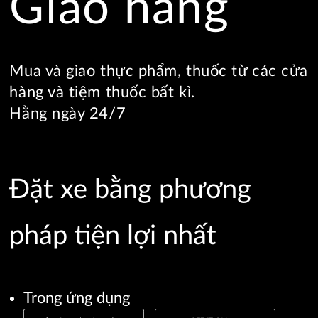
Giao hàng
Mua và giao thực phẩm, thuốc từ các cửa
hàng và tiệm thuốc bất kì.
Hằng ngày 24/7
Đặt xe bằng phương
pháp tiện lợi nhất
Trong ứng dụng