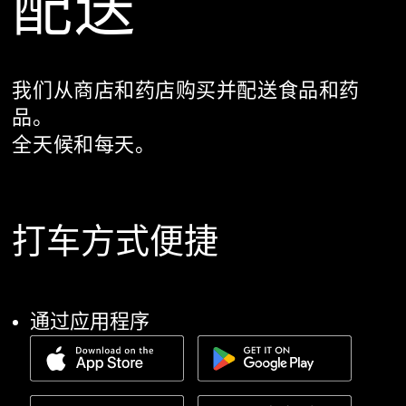
配送
我们从商店和药店购买并配送食品和药
品。
全天候和每天。
打车方式便捷
通过应用程序