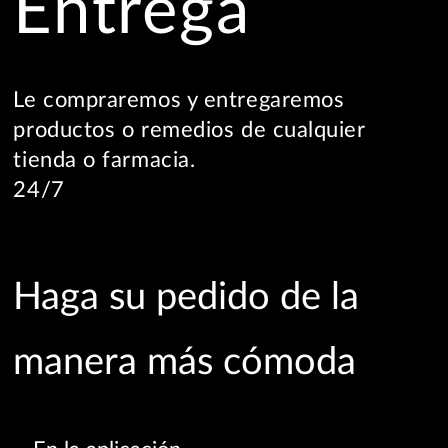
Entrega
Le compraremos y entregaremos
productos o remedios de cualquier
tienda o farmacia.
24/7
Haga su pedido de la
manera más cómoda