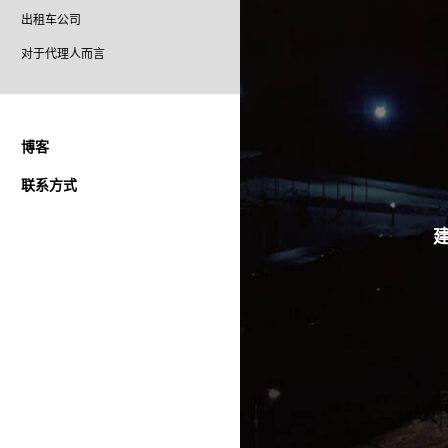
出租车公司
对于代理人而言
博客
联系方式