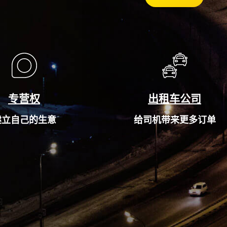
专营权
出租车公司
建立自己的生意
给司机带来更多订单