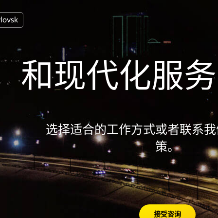
lovsk
和现代化服务
选择适合的工作方式或者联系我
策。
接受咨询