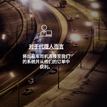
对于代理人而言
将出租车司机连接至我们
的系统并从他们的订单中
获利。