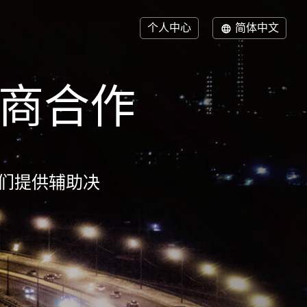
个人中心
简体中文
商合作
们提供辅助决