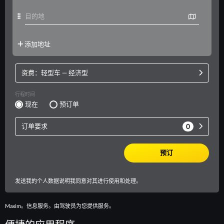
Maxim。信息服务。由驾驶员为您提供服务。