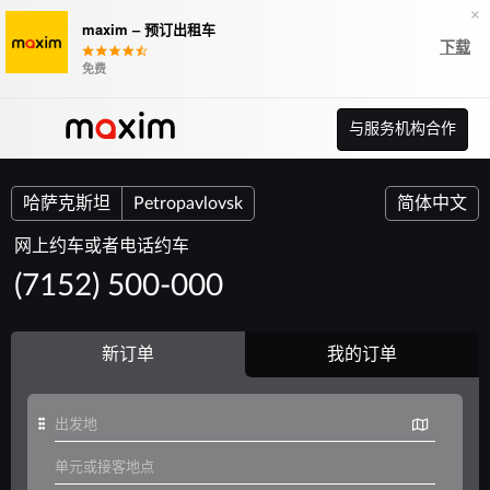
×
maxim – 预订出租车
下载
免费
与服务机构合作
哈萨克斯坦
Petropavlovsk
简体中文
网上约车或者电话约车
(7152) 500-000