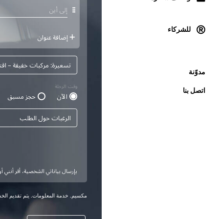
للشركاء
مدوّنة
اتصل بنا
مكسيم. خدمة المعلومات. يتم تقديم الخدم