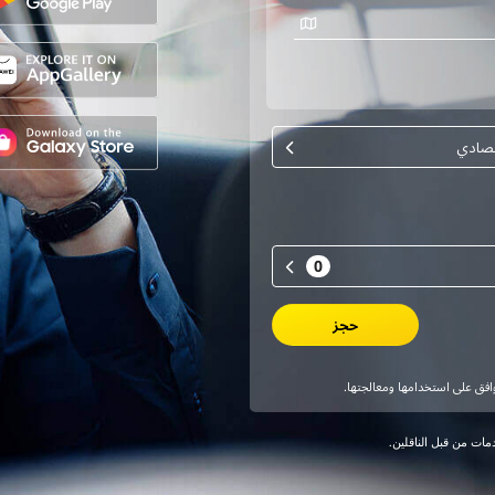
ات من قبل الناقلين.