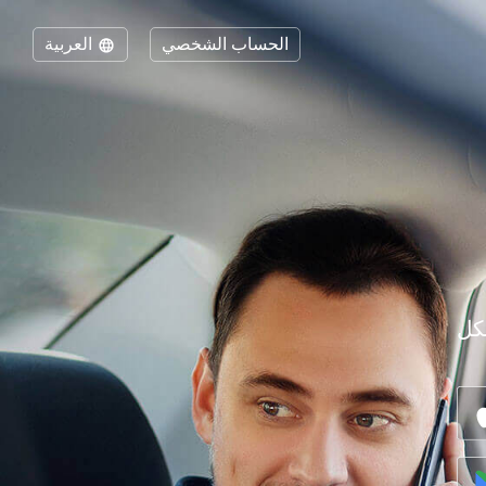
الحساب الشخصي
العربية
كل