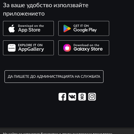
За ваше удобство използвайте
приложението
ДА ПИШЕТЕ ДО АДМИНИСТРАЦИЯТА НА СЛУЖБАТА
© 2003–2026 Служба „Максим“.