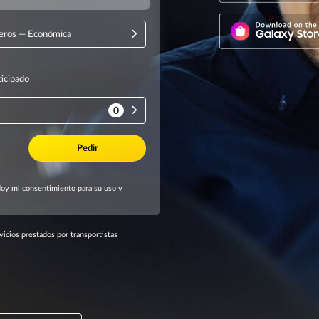
icios prestados por transportistas