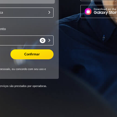
erviços são prestados por operadoras.