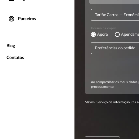
Parceiros
Blog
Contatos
Maxim. Serviço de informação. Os s