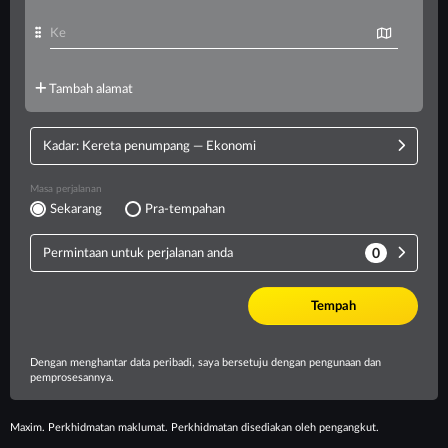
Maxim. Perkhidmatan maklumat. Perkhidmatan disediakan oleh pengangkut.