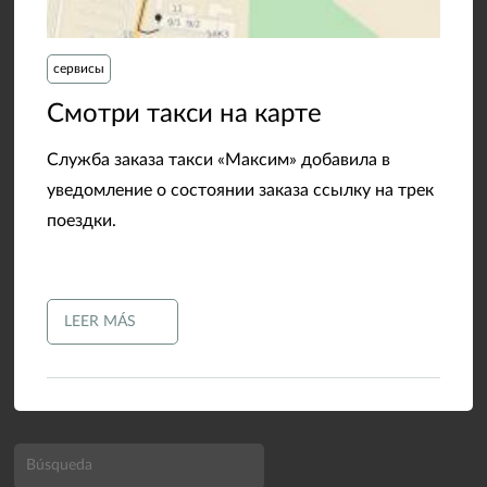
сервисы
​Смотри такси на карте
Служба заказа такси «Максим» добавила в
уведомление о состоянии заказа ссылку на трек
поездки.
LEER MÁS