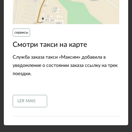
сервисы
​Смотри такси на карте
Служба заказа такси «Максим» добавила в
уведомление о состоянии заказа ссылку на трек
поездки.
LER MAIS