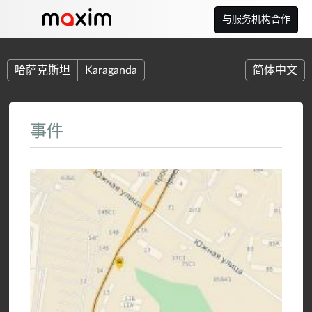
与服务机构合作
哈萨克斯坦
Karaganda
简体中文
事件