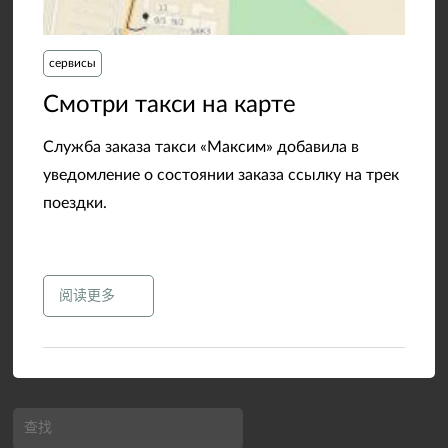
сервисы
​Смотри такси на карте
Служба заказа такси «Максим» добавила в
уведомление о состоянии заказа ссылку на трек
поездки.
阅读更多