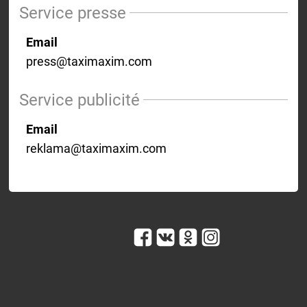
Service presse
Email
press@taximaxim.com
Service publicité
Email
reklama@taximaxim.com