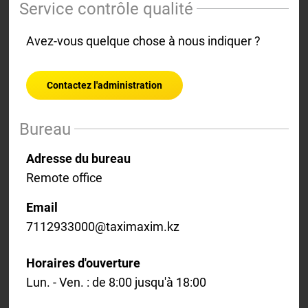
Service contrôle qualité
Avez-vous quelque chose à nous indiquer ?
Contactez l'administration
Bureau
Adresse du bureau
Remote office
Email
7112933000@taximaxim.kz
Horaires d'ouverture
Lun. - Ven. : de 8:00 jusqu'à 18:00