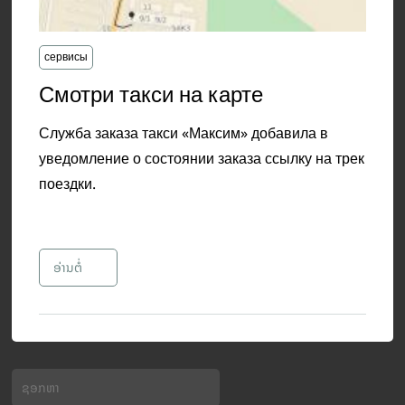
сервисы
​Смотри такси на карте
Служба заказа такси «Максим» добавила в
уведомление о состоянии заказа ссылку на трек
поездки.
ອ່ານຕໍ່