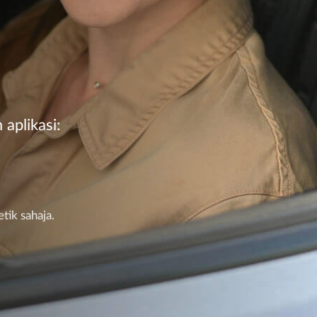
aplikasi:
ik sahaja.