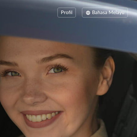
Profil
Bahasa Melayu