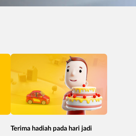
Terima hadiah pada hari jadi