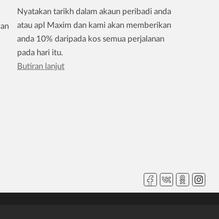
Nyatakan tarikh dalam akaun peribadi anda
atau apl Maxim dan kami akan memberikan
dan
anda 10% daripada kos semua perjalanan
pada hari itu.
Butiran lanjut