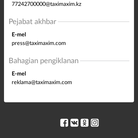
77242700000@taximaxim.kz
Pejabat akhbar
E-mel
press@taximaxim.com
Bahagian pengiklanan
E-mel
reklama@taximaxim.com