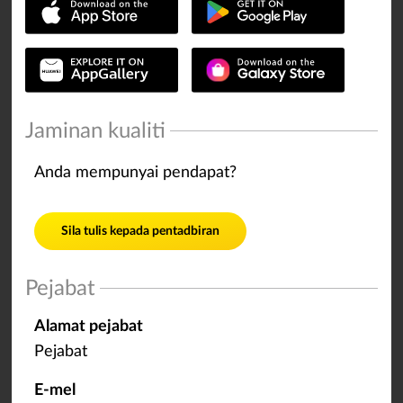
Jaminan kualiti
Anda mempunyai pendapat?
Sila tulis kepada pentadbiran
Pejabat
Alamat pejabat
Pejabat
E-mel