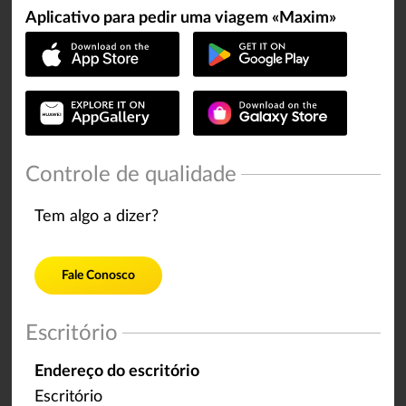
Aplicativo para pedir uma viagem «Maxim»
Controle de qualidade
Tem algo a dizer?
Fale Conosco
Escritório
Endereço do escritório
Escritório