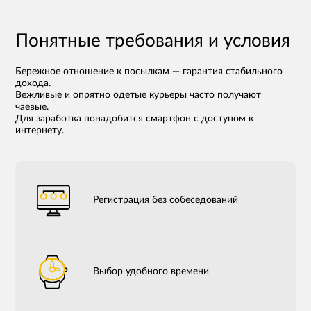
Понятные требования и условия
Бережное отношение к посылкам — гарантия стабильного
дохода.
Вежливые и опрятно одетые курьеры часто получают
чаевые.
Для заработка понадобится смартфон с доступом к
интернету.
Регистрация без собеседований
Выбор удобного времени