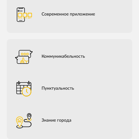
Современное приложение
Коммуникабельность
Пунктуальность
Знание города