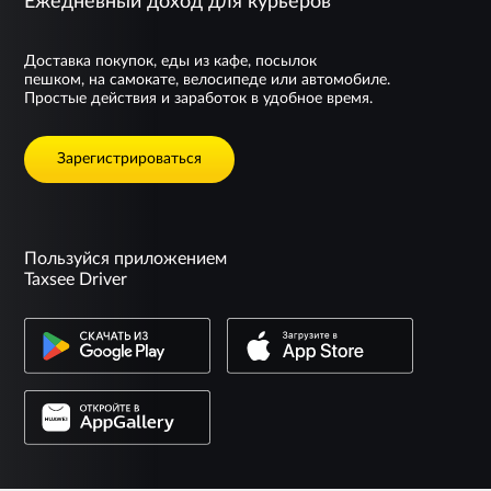
Ежедневный доход для курьеров
Доставка покупок, еды из кафе, посылок
пешком, на самокате, велосипеде или автомобиле.
Простые действия и заработок в удобное время.
Зарегистрироваться
Пользуйся приложением
Taxsee Driver