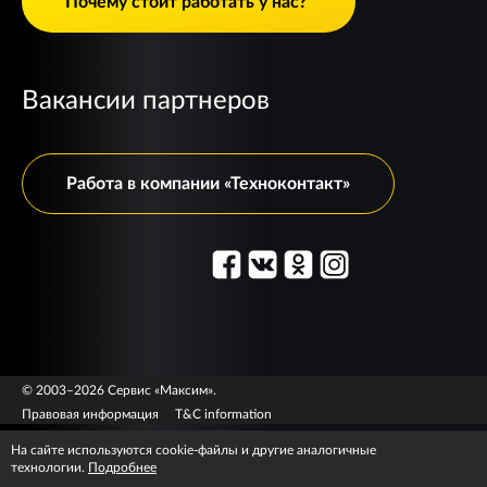
Почему стоит работать у нас?
Вакансии партнеров
Работа в компании «Техноконтакт»
© 2003–2026 Сервис «Максим».
Правовая информация
T&C information
На сайте используются cookie-файлы и другие аналогичные
технологии.
Подробнее