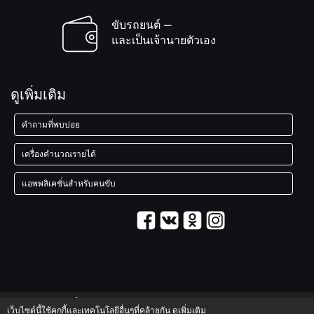
ขับรถยนต์ —
และเป็นเจ้านายตัวเอง
ดูเพิ่มเติม
คำถามที่พบบ่อย
เครื่องคำนวณรายได้
แอพพลิเคชั่นสำหรับคนขับ
© 2003–2026 บริการ "Maxim"
เว็บไซต์นี้ใช้คุกกี้และเทคโนโลยีอื่นๆที่คล้ายกัน
ดูเพิ่มเติม