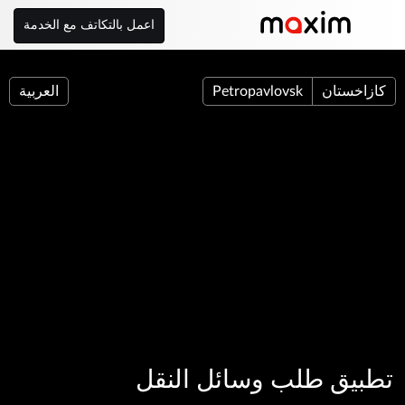
اعمل بالتكاتف مع الخدمة
كازاخستان
Petropavlovsk
العربية
تطبيق طلب وسائل النقل