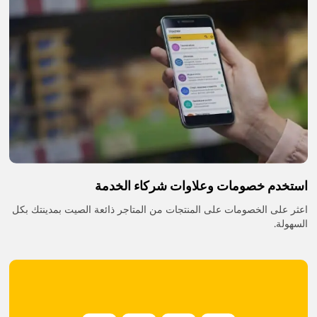
استخدم خصومات وعلاوات شركاء الخدمة
اعثر على الخصومات على المنتجات من المتاجر ذائعة الصيت بمدينتك بكل
السهولة.