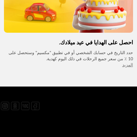
احصل على الهدايا في عيد ميلادك.
حدد التاريخ في حسابك الشخصي أو في تطبيق "مكسيم" وستحصل على
10 ٪ من سعر جميع الرحلات في ذلك اليوم كهدية.
المزيد