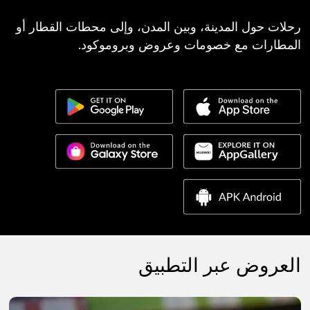
رحلات حول المدينة، وبين المدن، وإلى محطات القطار أو
المطارات مع خصومات وعروض وبروموكود.
العروض عبر التطبيق