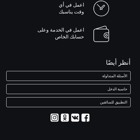
اعمل في أي
وقت يناسبك
اعمل في الخدمة وعلى
حسابك الخاص
أنظر أيضًا
الأسئلة المتداولة
حاسبة الدخل
التطبيق للسائقين