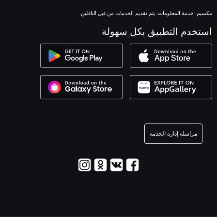
مكسيم. خدمة المعلومات. يتم تقديم الخدمات من قبل الناقلين.
استخدم التطبيق بكل سهولة
مراسلة إدارة الخدمة