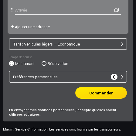
Maxim. Service d'information. Les services sont fournis par les transporteurs.