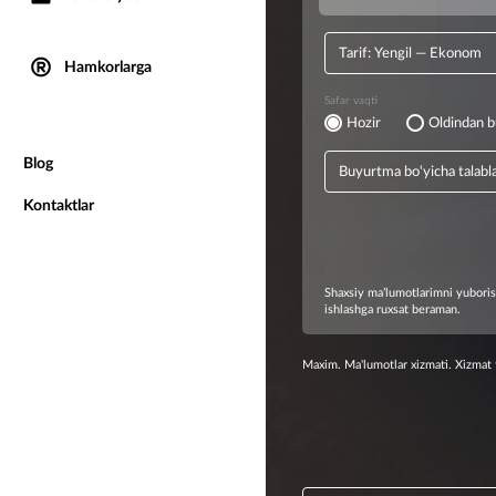
Hamkorlarga
Blog
Kontaktlar
Maxim. Ma'lumotlar xizmati. Xizmat t