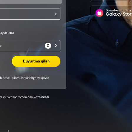
ashuvchilar tomonidan ko‘rsatiladi.