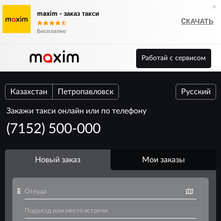
×
maxim - заказ такси
CКАЧАТЬ
Бесплатно
Работай с сервисом
Казахстан
Петропавловск
Русский
Закажи такси онлайн или по телефону
(7152) 500-000