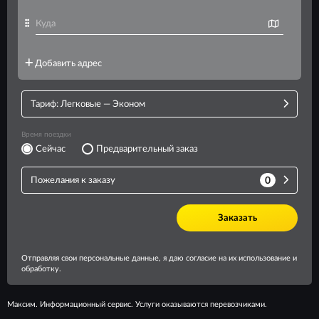
Максим. Информационный сервис. Услуги оказываются перевозчиками.