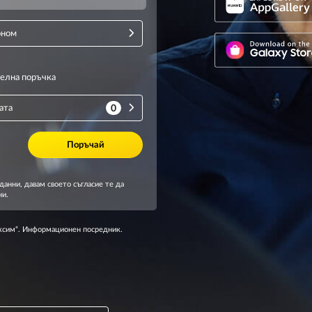
аксим“. Информационен посредник.