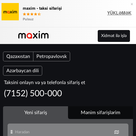
×
maxim - taksi sifarişi
YÜKLƏMƏK
Pulsuz
Xidmət ilə işlə
Qazaxıstan
Petropavlovsk
Azərbaycan dili
Taksini onlayn və ya telefonla sifariş et
(7152) 500-000