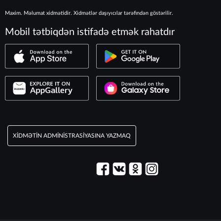
Maxim. Məlumat xidmətidir. Xidmətlər daşıyıcılar tərəfindən göstərilir.
Mobil tətbiqdən istifadə etmək rahatdır
XIDMƏTIN ADMINISTRASIYASINA YAZMAQ