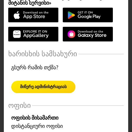
მიტანის სერვისი»
ხარისხის სამსახური
გსურს რამის თქმა?
მიწერე ადმინისტრაციას
ოფისი
ოფისის მისამართი
დისტანციური ოფისი