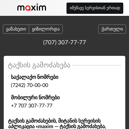
იმუშავე სერვისთან ერთად
ყაზახეთი
ყიზილორდა
ქართული
(707) 307-77-77
ტაქსის გამოძახება
საქალაქო ნომრები
(7242) 70-00-00
მობილური ნომრები
+7 707 307-77-77
ტაქსის გამოძახების, მიტანის სერვისის
აპლიკაცია «maxim — ტაქსის გამოძახება,