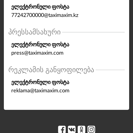
ელექტრონული ფოსტა
77242700000@taximaxim.kz
პრესსამსახური
ელექტრონული ფოსტა
press@taximaxim.com
რეკლამის განყოფილება
ელექტრონული ფოსტა
reklama@taximaxim.com