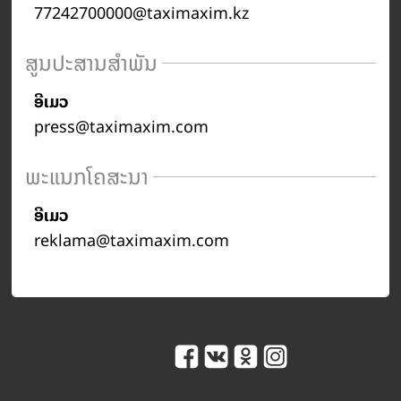
77242700000@taximaxim.kz
ສູນປະສານສຳພັນ
ອີເມວ
press@taximaxim.com
ພະແນກໂຄສະນາ
ອີເມວ
reklama@taximaxim.com