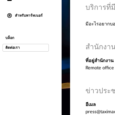
บริการที่
สำหรับพาร์ทเนอร์
มีอะไรอยากบอ
บล็อก
สำนักงา
ติดต่อเรา
ที่อยู่สำนักงาน
Remote office
ข่าวประช
อีเมล
press@taxima