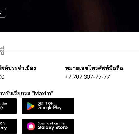
da
ี่
พท์ประจำเมือง
หมายเลขโทรศัพท์มือถือ
00
+7 707 307-77-77
ำหรับเรียกรถ "Maxim"