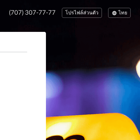
(707) 307-77-77
โปรไฟล์ส่วนตัว
ไทย