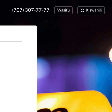
(707) 307-77-77
Wasifu
Kiswahili