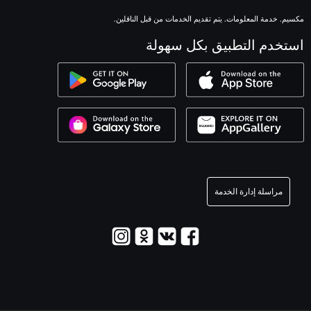
مكسيم. خدمة المعلومات. يتم تقديم الخدمات من قبل الناقلين.
استخدم التطبيق بكل سهولة
مراسلة إدارة الخدمة